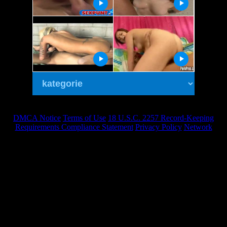
DMCA Notice
Terms of Use
18 U.S.C. 2257 Record-Keeping
Requirements Compliance Statement
Privacy Policy
Network