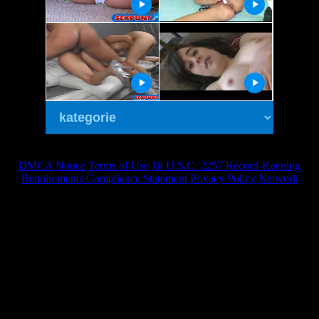
DMCA Notice
Terms of Use
18 U.S.C. 2257 Record-Keeping
Requirements Compliance Statement
Privacy Policy
Network